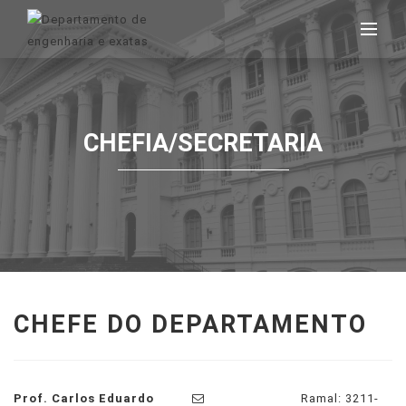
CHEFIA/SECRETARIA
CHEFE DO DEPARTAMENTO
Prof. Carlos Eduardo
Ramal: 3211-